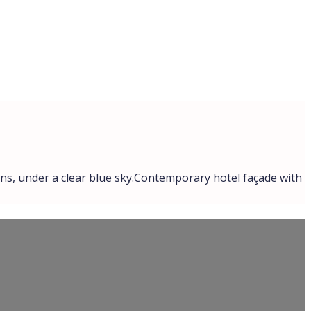
Contemporary hotel façade with