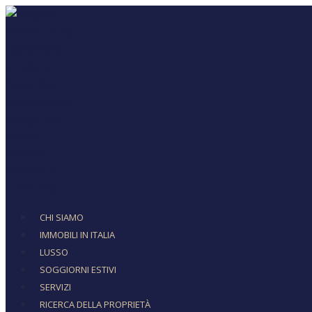
CHI SIAMO
IMMOBILI IN ITALIA
LUSSO
SOGGIORNI ESTIVI
SERVIZI
RICERCA DELLA PROPRIETÀ