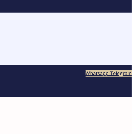
Whatsapp
Telegram