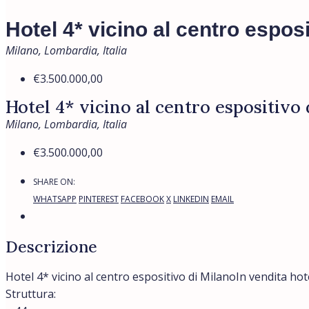
Hotel 4* vicino al centro esposi
Milano, Lombardia, Italia
€3.500.000,00
Hotel 4* vicino al centro espositivo
Milano, Lombardia, Italia
€3.500.000,00
SHARE ON:
WHATSAPP
PINTEREST
FACEBOOK
X
LINKEDIN
EMAIL
Descrizione
Hotel 4* vicino al centro espositivo di MilanoIn vendita hote
Struttura: