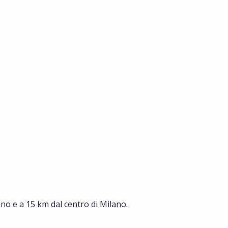
lano e a 15 km dal centro di Milano.