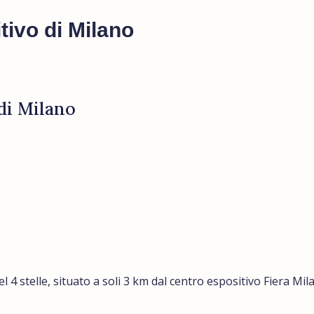
tivo di Milano
 di Milano
l 4 stelle, situato a soli 3 km dal centro espositivo Fiera Mi