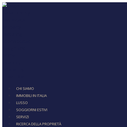
CHI SIAMO
IMMOBILI IN ITALIA
LUSSO
SOGGIORNI ESTIVI
SERVIZI
RICERCA DELLA PROPRIETÀ