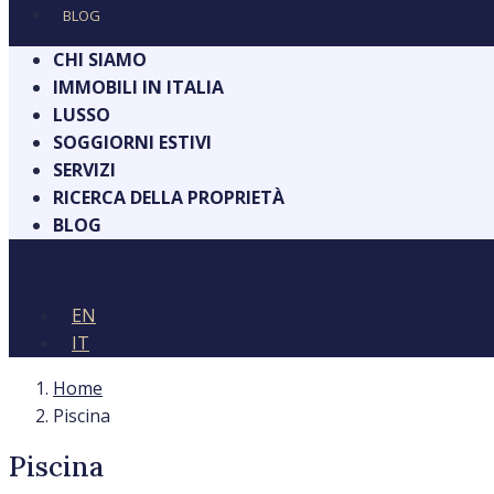
BLOG
CHI SIAMO
IMMOBILI IN ITALIA
LUSSO
SOGGIORNI ESTIVI
SERVIZI
RICERCA DELLA PROPRIETÀ
BLOG
EN
IT
Home
Piscina
Piscina