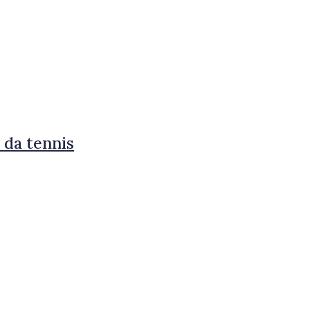
 da tennis