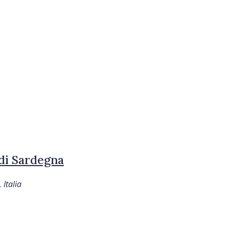
 di Sardegna
Italia