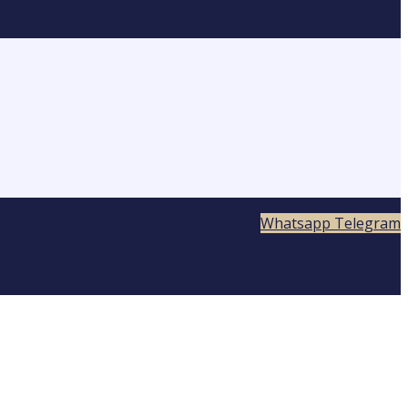
Whatsapp
Telegram