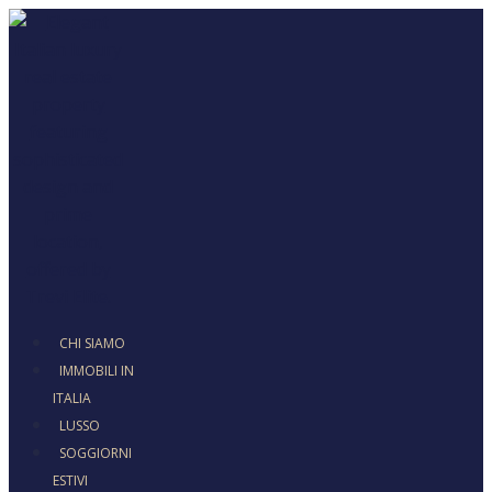
CHI SIAMO
IMMOBILI IN
ITALIA
LUSSO
SOGGIORNI
ESTIVI