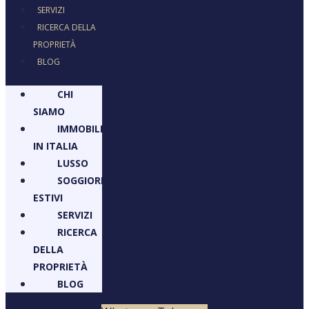
SERVIZI
RICERCA DELLA
PROPRIETÀ
BLOG
CHI
SIAMO
IMMOBILI
IN ITALIA
LUSSO
SOGGIORNI
ESTIVI
SERVIZI
RICERCA
DELLA
PROPRIETÀ
BLOG