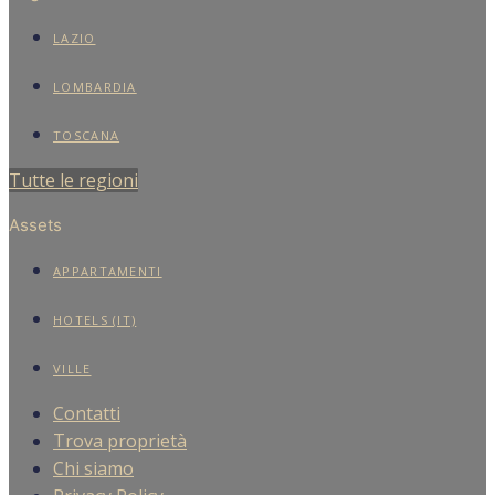
LAZIO
LOMBARDIA
TOSCANA
Tutte le regioni
Assets
APPARTAMENTI
HOTELS (IT)
VILLE
Contatti
Trova proprietà
Chi siamo