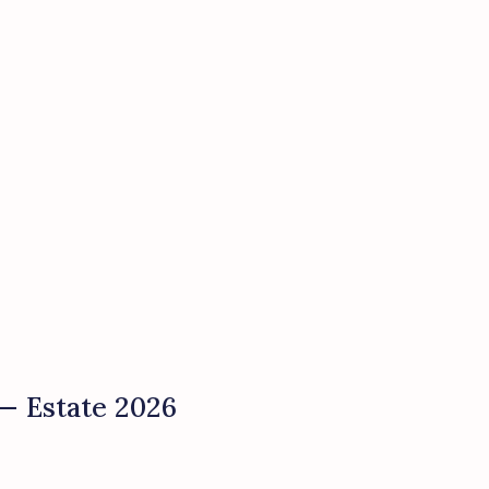
 — Estate 2026