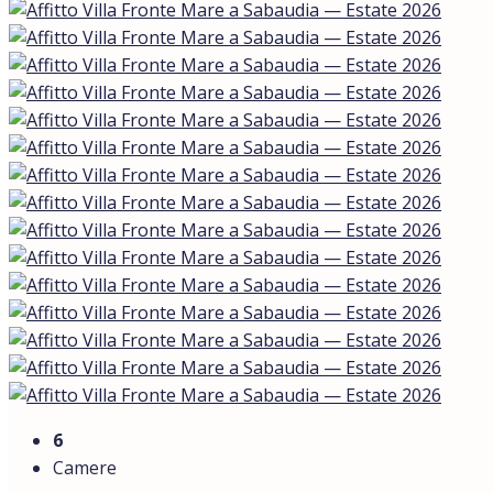
6
Camere