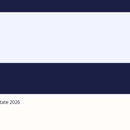
state 2026