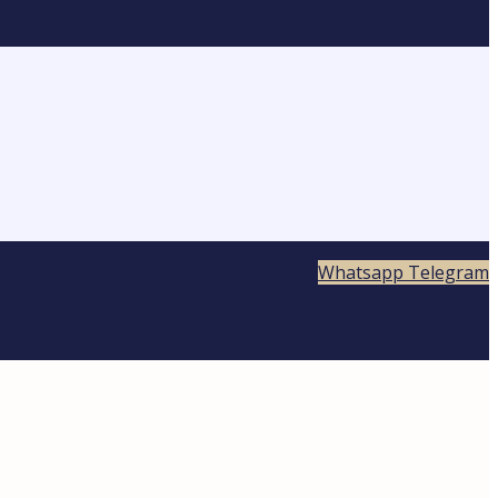
Whatsapp
Telegram