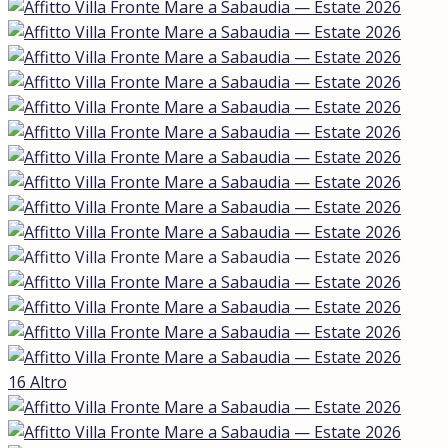
16 Altro