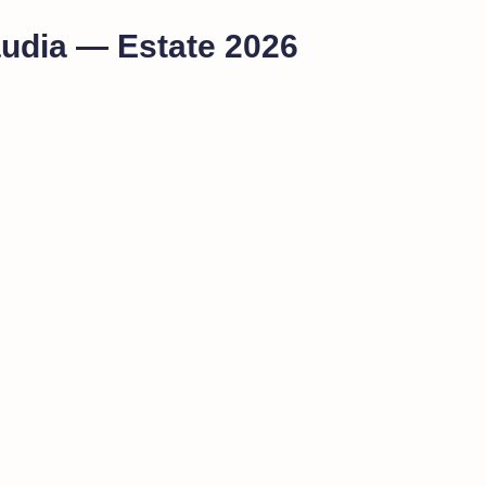
baudia — Estate 2026