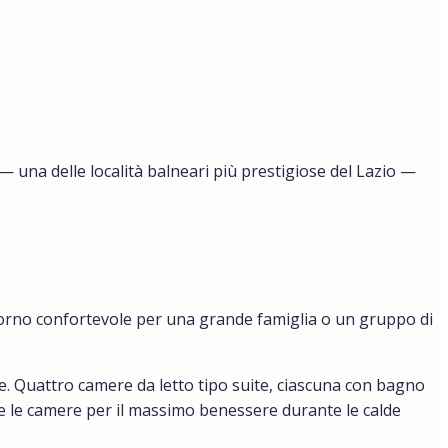
— una delle località balneari più prestigiose del Lazio —
giorno confortevole per una grande famiglia o un gruppo di
. Quattro camere da letto tipo suite, ciascuna con bagno
utte le camere per il massimo benessere durante le calde