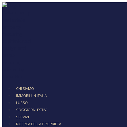
CHI SIAMO
IMMOBILI IN ITALIA
LUSSO
SOGGIORNI ESTIVI
SERVIZI
RICERCA DELLA PROPRIETÀ