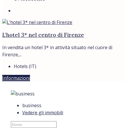
L’hotel 3* nel centro di Firenze
In vendita un hotel 3* in attività situato nel cuore di
Firenze,...
Hotels (IT)
Informazioni
business
Vedere gli immobili