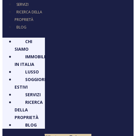
SERVIZI
RICERCA DELLA
PROPRIETÀ
BLOG
CHI
SIAMO
IMMOBILI
IN ITALIA
LUSSO
SOGGIORNI
ESTIVI
SERVIZI
RICERCA
DELLA
PROPRIETÀ
BLOG