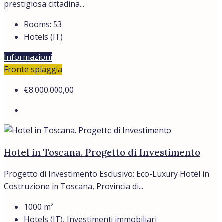
prestigiosa cittadina...
Rooms:
53
Hotels (IT)
Informazioni
Fronte spiaggia
€8.000.000,00
Hotel in Toscana. Progetto di Investimento
Progetto di Investimento Esclusivo: Eco-Luxury Hotel in
Costruzione in Toscana, Provincia di...
1000
m²
Hotels (IT), Investimenti immobiliari