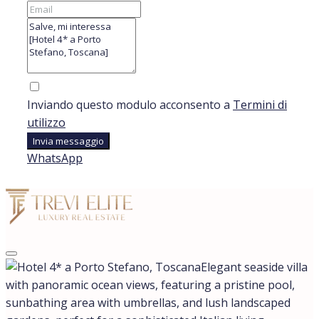
Inviando questo modulo acconsento a
Termini di
utilizzo
Invia messaggio
WhatsApp
Elegant seaside villa
with panoramic ocean views, featuring a pristine pool,
sunbathing area with umbrellas, and lush landscaped