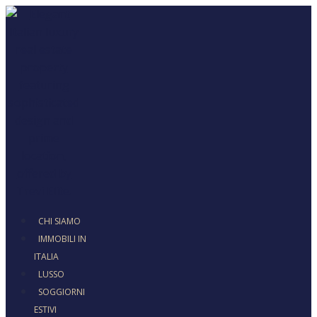
CHI SIAMO
IMMOBILI IN
ITALIA
LUSSO
SOGGIORNI
ESTIVI