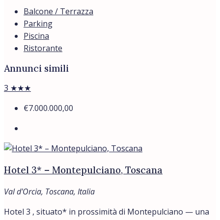
Balcone / Terrazza
Parking
Piscina
Ristorante
Annunci simili
3 ★★★
€7.000.000,00
Hotel 3* – Montepulciano, Toscana
Val d'Orcia, Toscana, Italia
Hotel 3 , situato* in prossimità di Montepulciano — una