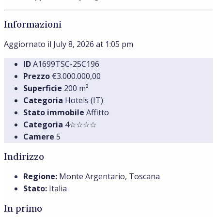
Informazioni
Aggiornato il July 8, 2026 at 1:05 pm
ID
A1699TSC-25C196
Prezzo
€3.000.000,00
Superficie
200 m²
Categoria
Hotels (IT)
Stato immobile
Affitto
Categoria
4☆☆☆☆
Camere
5
Indirizzo
Regione:
Monte Argentario, Toscana
Stato:
Italia
In primo