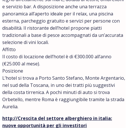
e servizio bar. A disposizione anche una terrazza
panoramica all’aperto ideale per il relax, una piscina
esterna, parcheggio gratuito e servizi per persone con
disabilità. Il ristorante dell’hotel propone piatti
tradizionali a base di pesce accompagnati da un’accurata
selezione di vini locali.
Affitto
Il costo di locazione dell’hotel è di €300.000 all’anno
(€25.000 al mese).
Posizione
L’hotel si trova a Porto Santo Stefano, Monte Argentario,
nel sud della Toscana, in uno dei tratti più suggestivi
della costa tirrenica. A pochi minuti di auto si trova
Orbetello, mentre Roma è raggiungibile tramite la strada
Aurelia.
http://Crescita del settore alberghiero in italia:
nuove opportunità per gli investitori