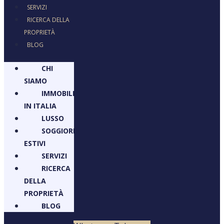
SERVIZI
RICERCA DELLA
PROPRIETÀ
BLOG
CHI
SIAMO
IMMOBILI
IN ITALIA
LUSSO
SOGGIORNI
ESTIVI
SERVIZI
RICERCA
DELLA
PROPRIETÀ
BLOG