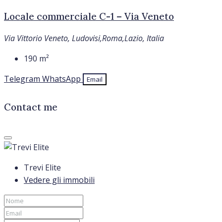
Locale commerciale C-1 – Via Veneto
Via Vittorio Veneto, Ludovisi,Roma,Lazio, Italia
190
m²
Telegram
WhatsApp
Email
Contact me
Trevi Elite
Vedere gli immobili