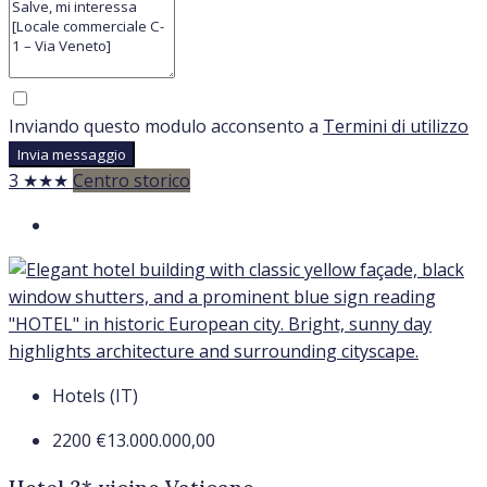
Inviando questo modulo acconsento a
Termini di utilizzo
Invia messaggio
3 ★★★
Centro storico
Hotels (IT)
2200
€13.000.000,00