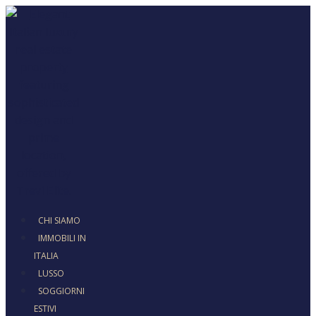
CHI SIAMO
IMMOBILI IN
ITALIA
LUSSO
SOGGIORNI
ESTIVI