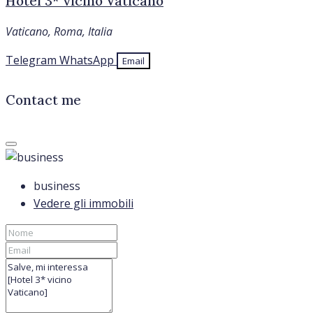
Hotel 3* vicino Vaticano
Vaticano, Roma, Italia
Telegram
WhatsApp
Email
Contact me
business
Vedere gli immobili