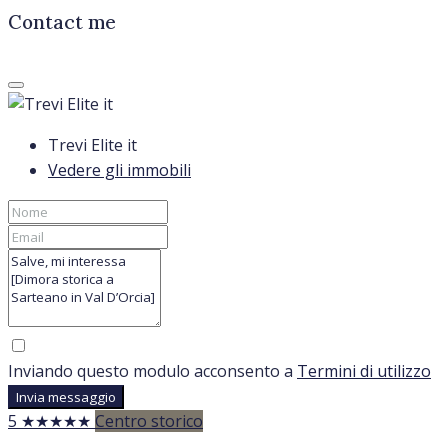
Contact me
Trevi Elite it
Vedere gli immobili
Inviando questo modulo acconsento a
Termini di utilizzo
Invia messaggio
5 ★★★★★
Centro storico