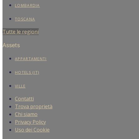
LOMBARDIA
TOSCANA
Tutte le regioni
Assets
APPARTAMENTI
HOTELS (IT)
VILLE
Contatti
Trova proprietà
Chi siamo
Privacy Policy
Uso dei Cookie