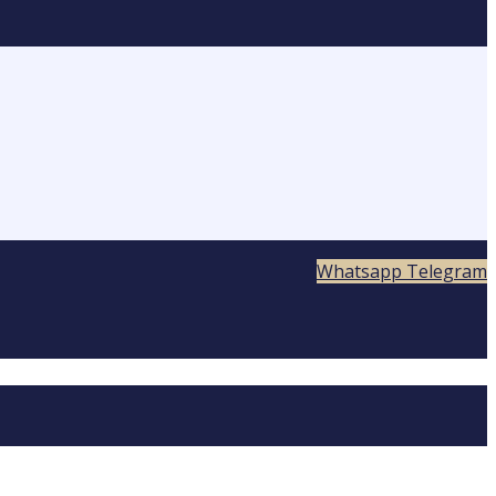
Whatsapp
Telegram