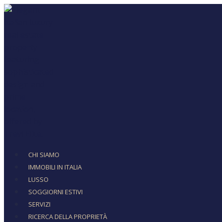
CHI SIAMO
IMMOBILI IN ITALIA
LUSSO
SOGGIORNI ESTIVI
SERVIZI
RICERCA DELLA PROPRIETÀ