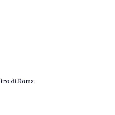
ntro di Roma