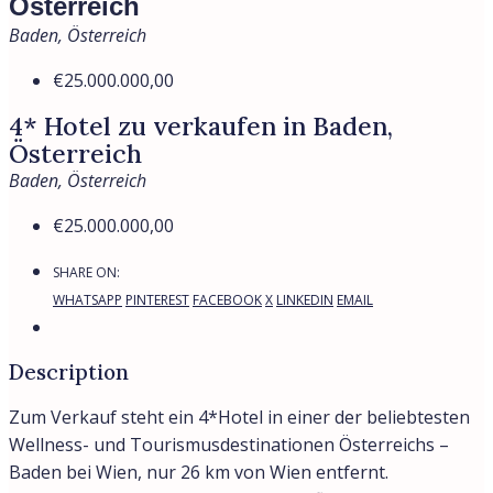
Österreich
Baden, Österreich
€25.000.000,00
4* Hotel zu verkaufen in Baden,
Österreich
Baden, Österreich
€25.000.000,00
SHARE ON:
WHATSAPP
PINTEREST
FACEBOOK
X
LINKEDIN
EMAIL
Description
Zum Verkauf steht ein 4*Hotel in einer der beliebtesten
Wellness- und Tourismusdestinationen Österreichs –
Baden bei Wien, nur 26 km von Wien entfernt.