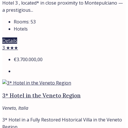
Hotel 3 , located* in close proximity to Montepulciano —
a prestigious...
Rooms:
53
Hotels
Details
3 ★★★
€3.700.000,00
3* Hotel in the Veneto Region
Veneto, Italia
3* Hotel in a Fully Restored Historical Villa in the Veneto
Region...