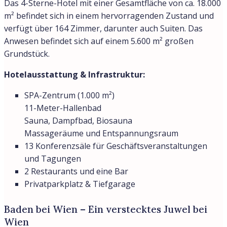
Das 4-Sterne-Hotel mit einer Gesamtfläche von ca. 18.000
m² befindet sich in einem hervorragenden Zustand und
verfügt über 164 Zimmer, darunter auch Suiten. Das
Anwesen befindet sich auf einem 5.600 m² großen
Grundstück.
Hotelausstattung & Infrastruktur:
SPA-Zentrum (1.000 m²)
11-Meter-Hallenbad
Sauna, Dampfbad, Biosauna
Massageräume und Entspannungsraum
13 Konferenzsäle für Geschäftsveranstaltungen
und Tagungen
2 Restaurants und eine Bar
Privatparkplatz & Tiefgarage
Baden bei Wien – Ein verstecktes Juwel bei
Wien