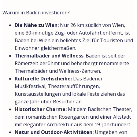
Warum in Baden investieren?
Die Nähe zu Wien:
Nur 26 km südlich von Wien,
eine 30-minütige Zug- oder Autofahrt entfernt, ist
Baden bei Wien ein beliebtes Ziel für Touristen und
Einwohner gleichermaßen.
Thermalbäder und Wellness
: Baden ist seit der
Römerzeit berühmt und beherbergt renommierte
Thermalbäder und Wellness-Zentren.
Kulturelle Drehscheibe:
Das Badener
Musikfestival, Theateraufführungen,
Kunstausstellungen und lokale Feste ziehen das
ganze Jahr über Besucher an.
Historischer Charme:
Mit dem Badischen Theater,
dem romantischen Rosengarten und einer Altstadt
mit eleganter Architektur aus dem 19. Jahrhundert.
Natur und Outdoor-Aktivitäten:
Umgeben von