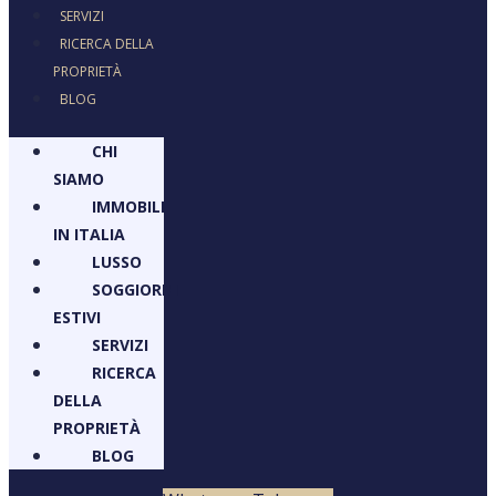
SERVIZI
RICERCA DELLA
PROPRIETÀ
BLOG
CHI
SIAMO
IMMOBILI
IN ITALIA
LUSSO
SOGGIORNI
ESTIVI
SERVIZI
RICERCA
DELLA
PROPRIETÀ
BLOG