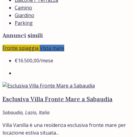
Camino
Giardino
Parking
Annunci simili
Fronte spiaggia
Vista mare
€16.500,00
/mese
Esclusiva Villa Fronte Mare a Sabaudia
Sabaudia, Lazio, Italia
Villa Vanilla è una residenza esclusiva fronte mare per
locazione estiva situata...