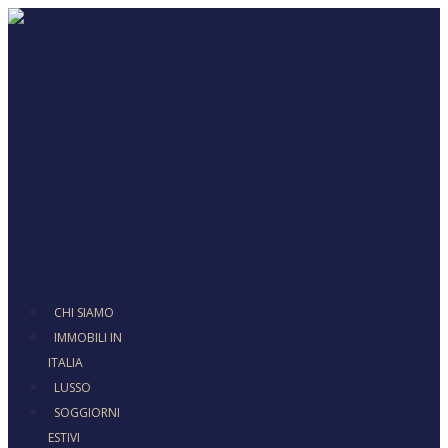
CHI SIAMO
IMMOBILI IN
ITALIA
LUSSO
SOGGIORNI
ESTIVI