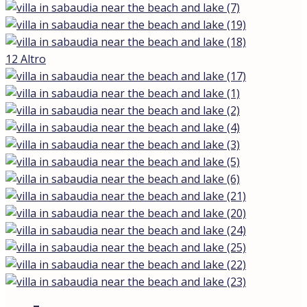
12 Altro