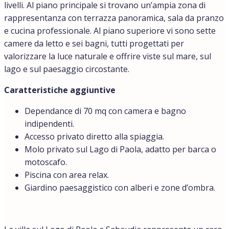
livelli. Al piano principale si trovano un’ampia zona di
rappresentanza con terrazza panoramica, sala da pranzo
e cucina professionale. Al piano superiore vi sono sette
camere da letto e sei bagni, tutti progettati per
valorizzare la luce naturale e offrire viste sul mare, sul
lago e sul paesaggio circostante.
Caratteristiche aggiuntive
Dependance di 70 mq con camera e bagno
indipendenti.
Accesso privato diretto alla spiaggia.
Molo privato sul Lago di Paola, adatto per barca o
motoscafo.
Piscina con area relax.
Giardino paesaggistico con alberi e zone d’ombra.