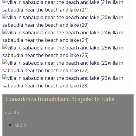
villa in
sabaudia near the beach and lake (21)
villa in
sabaudia near the beach and lake (20)
villa in
sabaudia near the beach and lake (24)
villa in
sabaudia near the beach and lake (25)
villa in
sabaudia near the beach and lake (22)
villa in
sabaudia near the beach and lake (23)
Consulenza Immobiliare Bespoke In Italia
Località
ANZIO