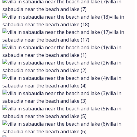
villa in
sabaudia near the beach and lake (7)
villa in
sabaudia near the beach and lake (18)
villa in
sabaudia near the beach and lake (17)
villa in
sabaudia near the beach and lake (1)
villa in
sabaudia near the beach and lake (2)
villa in
sabaudia near the beach and lake (4)
villa in
sabaudia near the beach and lake (3)
villa in
sabaudia near the beach and lake (5)
villa in
sabaudia near the beach and lake (6)