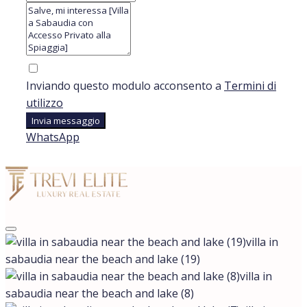
Inviando questo modulo acconsento a
Termini di
utilizzo
Invia messaggio
WhatsApp
villa in
sabaudia near the beach and lake (19)
villa in
sabaudia near the beach and lake (8)