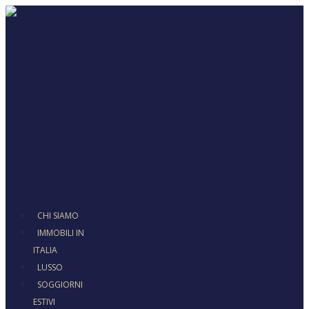
CHI SIAMO
IMMOBILI IN
ITALIA
LUSSO
SOGGIORNI
ESTIVI