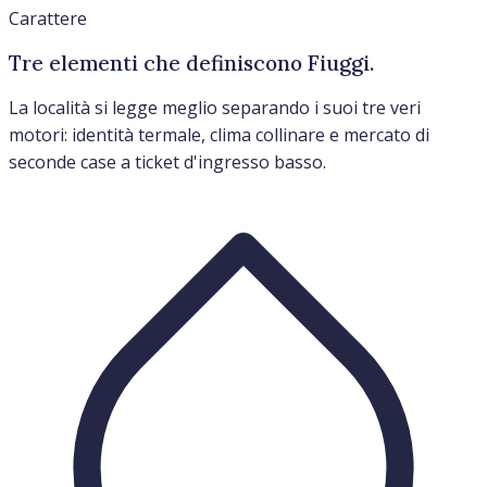
Carattere
Tre elementi che definiscono Fiuggi.
La località si legge meglio separando i suoi tre veri
motori: identità termale, clima collinare e mercato di
seconde case a ticket d'ingresso basso.