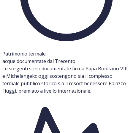
Patrimonio termale
acque documentate dal Trecento
Le sorgenti sono documentate fin da Papa Bonifacio VIII
e Michelangelo; oggi sostengono sia il complesso
termale pubblico storico sia il resort benessere Palazzo
Fiuggi, premiato a livello internazionale.