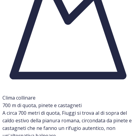
Clima collinare
700 m di quota, pinete e castagneti
A circa 700 metri di quota, Fiuggi si trova al di sopra del
caldo estivo della pianura romana, circondata da pinete e
castagneti che ne fanno un rifugio autentico, non
un'alternativa balneare.