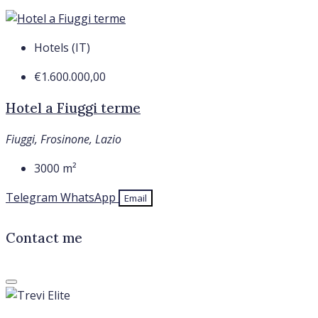
Hotels (IT)
€1.600.000,00
Hotel a Fiuggi terme
Fiuggi, Frosinone, Lazio
3000
m²
Telegram
WhatsApp
Email
Contact me