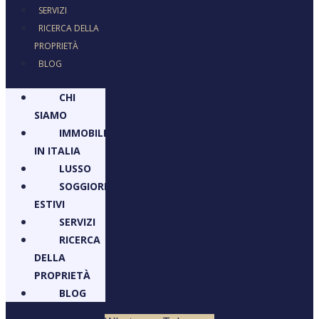
SERVIZI
RICERCA DELLA
PROPRIETÀ
BLOG
CHI
SIAMO
IMMOBILI
IN ITALIA
LUSSO
SOGGIORNI
ESTIVI
SERVIZI
RICERCA
DELLA
PROPRIETÀ
BLOG