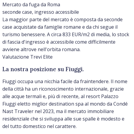
Mercato da fuga da Roma
seconde case, ingresso accessibile
La maggior parte del mercato è composta da seconde
case acquistate da famiglie romane e da chi segue il
turismo benessere. A circa 833 EUR/m2 di media, lo stock
di fascia d'ingresso è accessibile come difficilmente
avviene altrove nell'orbita romana.
Valutazione Trevi Elite
La nostra posizione su Fiuggi.
Fiuggi occupa una nicchia facile da fraintendere. Il nome
della città ha un riconoscimento internazionale, grazie
alle acque termali e, più di recente, al resort Palazzo
Fiuggi eletto miglior destination spa al mondo da Condé
Nast Traveler nel 2023, ma il mercato immobiliare
residenziale che si sviluppa alle sue spalle è modesto e
del tutto domestico nel carattere.