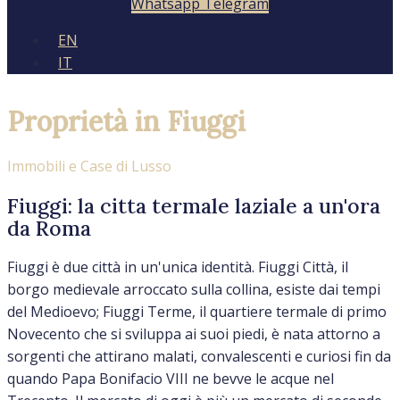
Whatsapp
Telegram
EN
IT
Proprietà in Fiuggi
Immobili e Case di Lusso
Fiuggi: la citta termale laziale a un'ora
da Roma
Fiuggi è due città in un'unica identità. Fiuggi Città, il
borgo medievale arroccato sulla collina, esiste dai tempi
del Medioevo; Fiuggi Terme, il quartiere termale di primo
Novecento che si sviluppa ai suoi piedi, è nata attorno a
sorgenti che attirano malati, convalescenti e curiosi fin da
quando Papa Bonifacio VIII ne bevve le acque nel