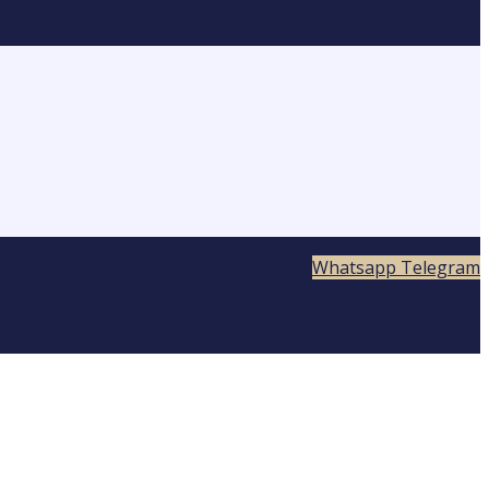
Whatsapp
Telegram