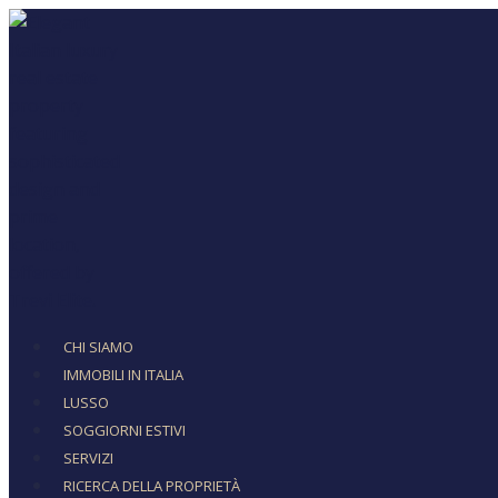
CHI SIAMO
IMMOBILI IN ITALIA
LUSSO
SOGGIORNI ESTIVI
SERVIZI
RICERCA DELLA PROPRIETÀ