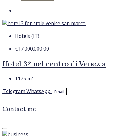
Hotels (IT)
€17.000.000,00
Hotel 3* nel centro di Venezia
1175
m²
Telegram
WhatsApp
Email
Contact me