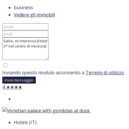
business
Vedere gli immobili
Inviando questo modulo acconsento a
Termini di utilizzo
Invia messaggio
4 ★★★★
Hotels (IT)