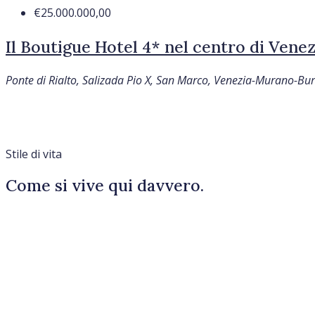
€25.000.000,00
Il Boutigue Hotel 4* nel centro di Venez
Ponte di Rialto, Salizada Pio X, San Marco, Venezia-Murano-Bura
Stile di vita
Come si vive qui davvero.